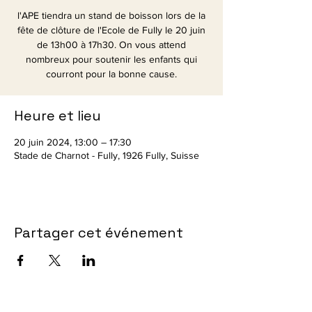
l'APE tiendra un stand de boisson lors de la
fête de clôture de l'Ecole de Fully le 20 juin
de 13h00 à 17h30. On vous attend
nombreux pour soutenir les enfants qui
courront pour la bonne cause.
Heure et lieu
20 juin 2024, 13:00 – 17:30
Stade de Charnot - Fully, 1926 Fully, Suisse
Partager cet événement