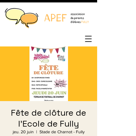
Fête de clôture de
l'Ecole de Fully
jeu. 20 juin
  |  
Stade de Charnot - Fully