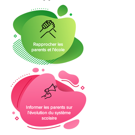
Rapprocher les
parents et l'école
Informer les parents sur
l'évolution du système
scolaire