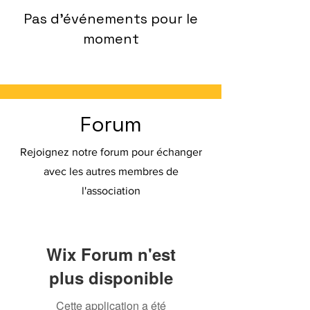
Pas d'événements pour le
moment
Forum
Rejoignez notre forum pour échanger
avec les autres membres de
l'association
Wix Forum n'est
plus disponible
Cette application a été