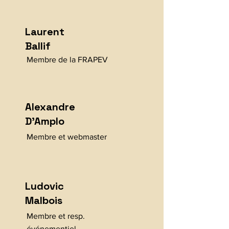
Laurent
Ballif
Membre de la FRAPEV
Alexandre
D'Amplo
Membre et webmaster
Ludovic
Malbois
Membre et resp.
événementiel