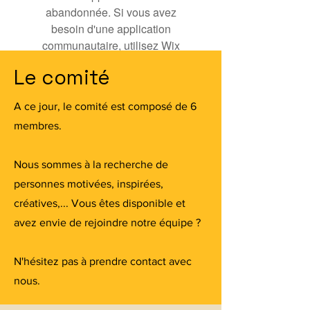
abandonnée. Si vous avez
besoin d'une application
communautaire, utilisez Wix
Groups.
Le comité
A ce jour, le comité est composé de 6
membres.
Nous sommes à la recherche de
personnes motivées, inspirées,
créatives,... Vous êtes disponible et
avez envie de rejoindre notre équipe ?
N'hésitez pas à prendre contact avec
nous.