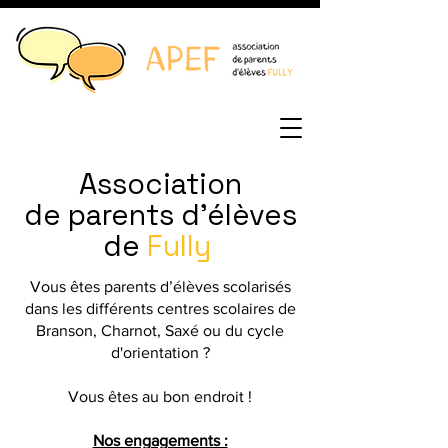
Association
de parents d'élèves
de
Fully
Vous êtes parents d’élèves scolarisés
dans les différents centres scolaires de
Branson, Charnot, Saxé ou du cycle
d'orientation ?
Vous êtes au bon endroit !
Nos engagements :