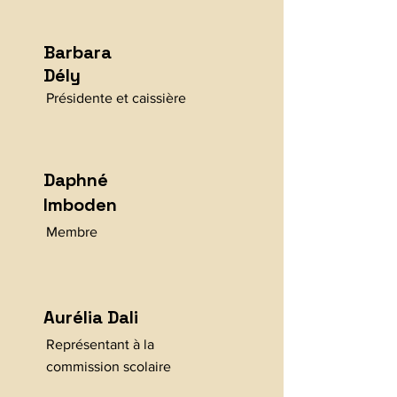
Barbara
Dély
Présidente et caissière
Daphné
Imboden
Membre
Aurélia Dali
Représentant à la
commission scolaire