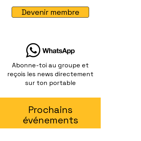
Devenir membre
Abonne-toi au groupe et
reçois les news directement
sur ton portable
Prochains
événements