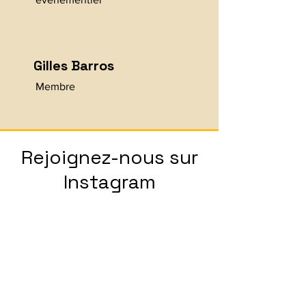
Gilles Barros
Membre
Rejoignez-nous sur
Instagram